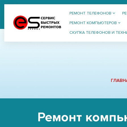
РЕМОНТ ТЕЛЕФОНОВ
Р
РЕМОНТ КОМПЬЮТЕРОВ
СКУПКА ТЕЛЕФОНОВ И ТЕХН
ГЛАВН
Ремонт компь