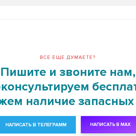
ВСЕ ЕЩЕ ДУМАЕТЕ?
Пишите и звоните нам,
консультируем беспла
жем наличие запасных 
НАПИСАТЬ В ТЕЛЕГРАММ
НАПИСАТЬ В MAX