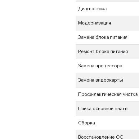
Диагностика
Модернизация
Замена блока питания
Ремонт блока питания
Замена процессора
Замена видеокарты
Профилактическая чистка
Пайка основной платы
Сборка
Восстановление ОС