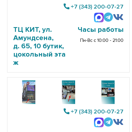
+7 (343) 200-07-27
ТЦ КИТ, ул.
Часы работы
Амундсена,
Пн-Вс с 10:00 - 21:00
д. 65, 10 бутик,
цокольный эта
ж
+7 (343) 200-07-27