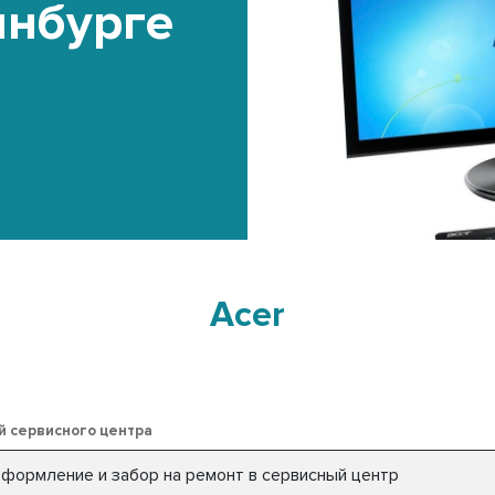
инбурге
Acer
й сервисного центра
 оформление и забор на ремонт в сервисный центр