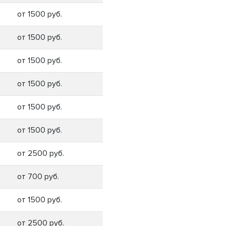
от 1500 руб.
от 1500 руб.
от 1500 руб.
от 1500 руб.
от 1500 руб.
от 1500 руб.
от 2500 руб.
от 700 руб.
от 1500 руб.
от 2500 руб.