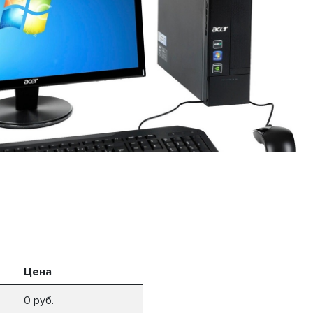
Цена
0 руб.