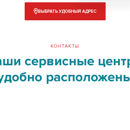
ВЫБРАТЬ УДОБНЫЙ АДРЕС
КОНТАКТЫ
аши сервисные цент
удобно расположен