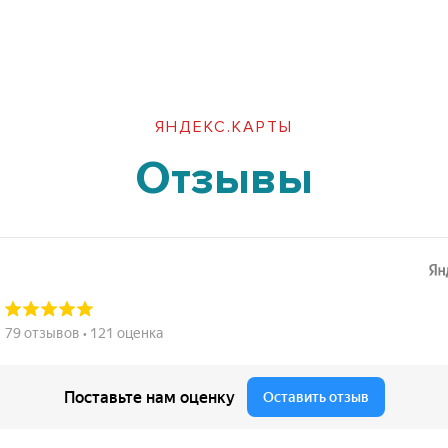
ЯНДЕКС.КАРТЫ
Отзывы