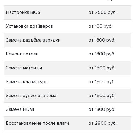
Настройка BIOS
от 2500 руб.
Установка драйверов
от 100 руб.
Замена разъёма зарядки
от 1800 руб.
Ремонт петель
от 1800 руб.
Замена матрицы
от 1500 руб.
Замена клавиатуры
от 1500 руб.
Замена аудио-разъёма
от 1500 руб.
Замена HDMI
от 1800 руб.
Восстановление после влаги
от 2900 руб.