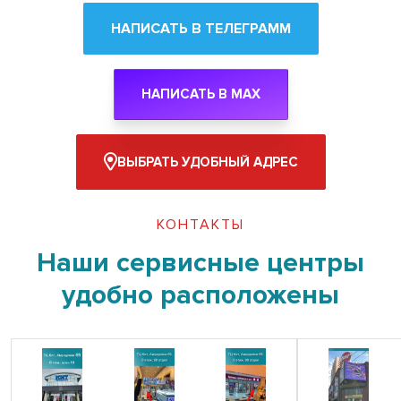
НАПИСАТЬ В ТЕЛЕГРАММ
НАПИСАТЬ В MAX
ВЫБРАТЬ УДОБНЫЙ АДРЕС
КОНТАКТЫ
Наши сервисные центры
удобно расположены