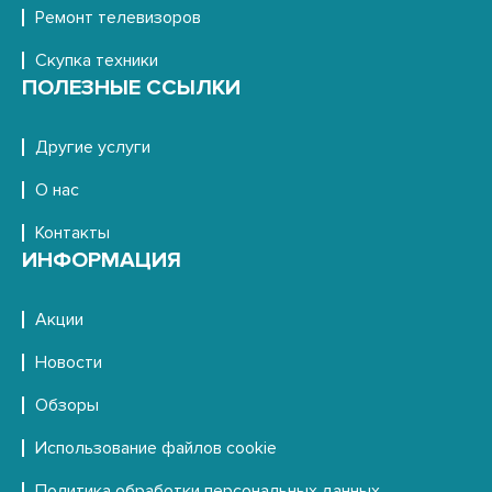
Ремонт телевизоров
Скупка техники
ПОЛЕЗНЫЕ ССЫЛКИ
Другие услуги
О нас
Контакты
ИНФОРМАЦИЯ
Акции
Новости
Обзоры
Использование файлов cookie
Политика обработки персональных данных