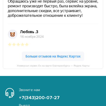
Универсал сервис Es на карте Екатеринбурга — Яндекс Карты
Звоните нам
+7(343)200-07-27
Выезд