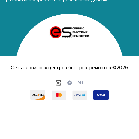
Сеть сервисных центров быстрых ремонтов ©2026