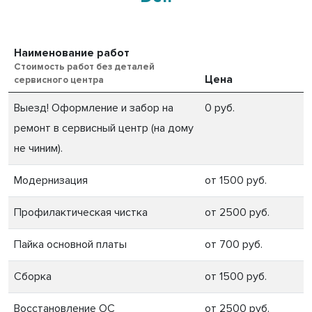
Наименование работ
Стоимость работ без деталей
Цена
сервисного центра
Выезд! Оформление и забор на
0 руб.
ремонт в сервисный центр (на дому
не чиним).
Модернизация
от 1500 руб.
Профилактическая чистка
от 2500 руб.
Пайка основной платы
от 700 руб.
Сборка
от 1500 руб.
Восстановление ОС
от 2500 руб.