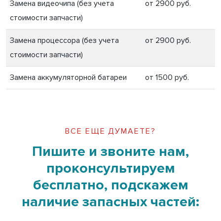
Замена видеочипа (без учета
от 2900 руб.
стоимости запчасти)
Замена процессора (без учета
от 2900 руб.
стоимости запчасти)
Замена аккумуляторной батареи
от 1500 руб.
ВСЕ ЕЩЕ ДУМАЕТЕ?
Пишите и звоните нам,
проконсультируем
бесплатно, подскажем
наличие запасных частей: