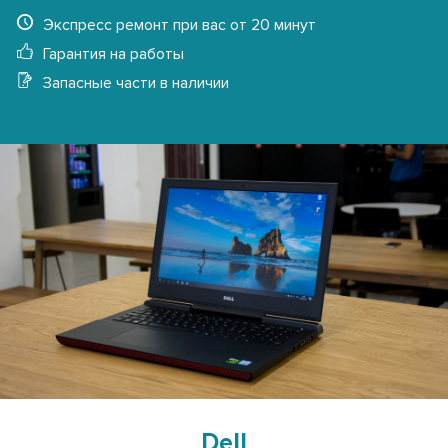
Экспресс ремонт при вас от 20 минут
Гарантия на работы
Запасные части в наличии
Dell