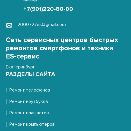
+7(901)220-80-00
2000727es@gmail.com
Сеть сервисных центров быстрых
ремонтов смартфонов и техники
ES-сервис
Екатеринбург
РАЗДЕЛЫ САЙТА
Ремонт телефонов
Ремонт ноутбуков
Ремонт планшетов
Ремонт компьютеров