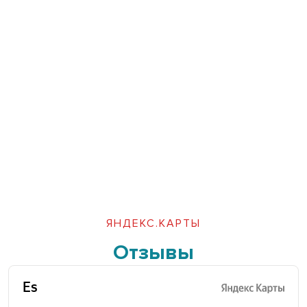
ЯНДЕКС.КАРТЫ
Отзывы