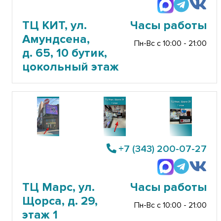
ТЦ КИТ, ул.
Часы работы
Амундсена,
Пн-Вс с 10:00 - 21:00
д. 65, 10 бутик,
цокольный этаж
+7 (343) 200-07-27
ТЦ Марс, ул.
Часы работы
Щорса, д. 29,
Пн-Вс с 10:00 - 21:00
этаж 1