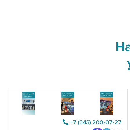
Н
+7 (343) 200-07-27