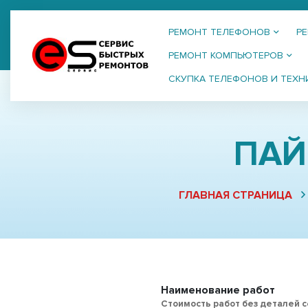
РЕМОНТ ТЕЛЕФОНОВ
Р
РЕМОНТ КОМПЬЮТЕРОВ
СКУПКА ТЕЛЕФОНОВ И ТЕХН
ПАЙ
ГЛАВНАЯ СТРАНИЦА
Наименование работ
Стоимость работ без деталей 