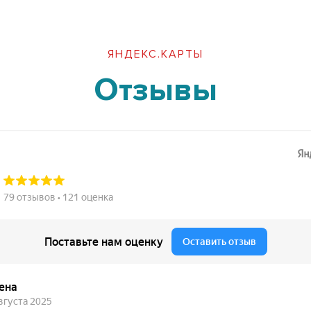
ЯНДЕКС.КАРТЫ
Отзывы