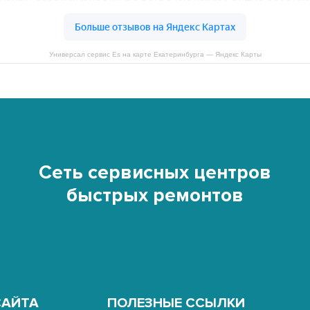
Универсал сервис Es на карте Екатеринбурга — Яндекс Карты
Сеть сервисных центров
быстрых ремонтов
САЙТА
ПОЛЕЗНЫЕ ССЫЛКИ