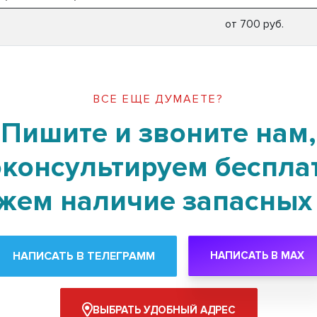
от 700 руб.
ВСЕ ЕЩЕ ДУМАЕТЕ?
Пишите и звоните нам,
консультируем беспла
жем наличие запасных 
НАПИСАТЬ В ТЕЛЕГРАММ
НАПИСАТЬ В MAX
ВЫБРАТЬ УДОБНЫЙ АДРЕС