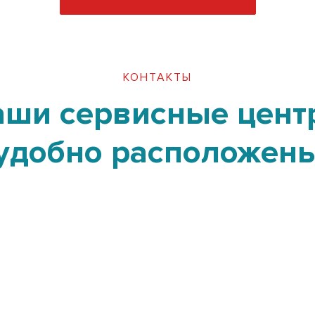
КОНТАКТЫ
аши сервисные цент
удобно расположен