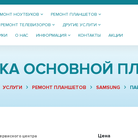
ЕМОНТ НОУТБУКОВ
РЕМОНТ ПЛАНШЕТОВ
РЕМОНТ ТЕЛЕВИЗОРОВ
ДРУГИЕ УСЛУГИ
ИКИ
О НАС
ИНФОРМАЦИЯ
КОНТАКТЫ
АКЦИИ
КА ОСНОВНОЙ П
УСЛУГИ
РЕМОНТ ПЛАНШЕТОВ
SAMSUNG
ПА
Цена
сервисного центра