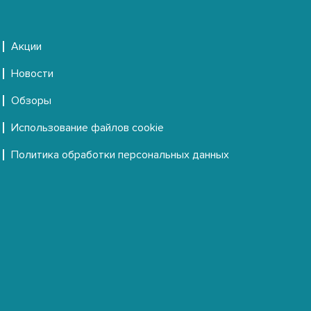
Акции
Новости
Обзоры
Использование файлов cookie
Политика обработки персональных данных