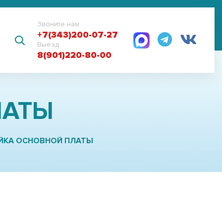
Звоните нам
+7(343)200-07-27
Выезд
8(901)220-80-00
ЛАТЫ
ЙКА ОСНОВНОЙ ПЛАТЫ