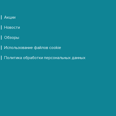
Акции
Новости
Обзоры
Использование файлов cookie
Политика обработки персональных данных