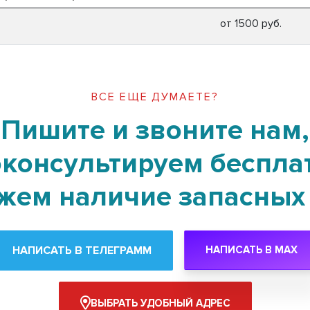
от 1500 руб.
ВСЕ ЕЩЕ ДУМАЕТЕ?
Пишите и звоните нам,
консультируем беспла
жем наличие запасных 
НАПИСАТЬ В ТЕЛЕГРАММ
НАПИСАТЬ В MAX
ВЫБРАТЬ УДОБНЫЙ АДРЕС