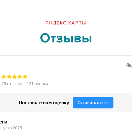
ЯНДЕКС.КАРТЫ
Отзывы