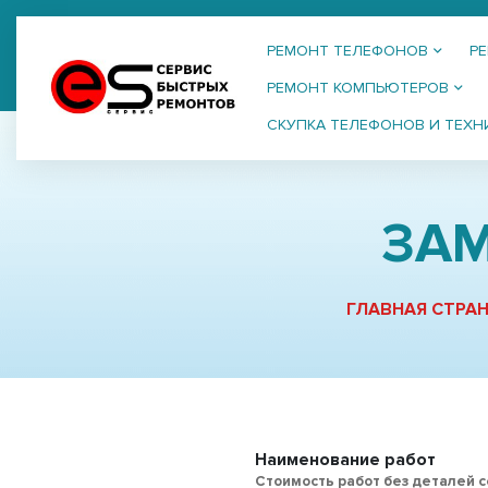
РЕМОНТ ТЕЛЕФОНОВ
Р
РЕМОНТ КОМПЬЮТЕРОВ
СКУПКА ТЕЛЕФОНОВ И ТЕХН
ЗАМ
ГЛАВНАЯ СТРА
Наименование работ
Стоимость работ без деталей 