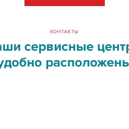
КОНТАКТЫ
аши сервисные цент
удобно расположен