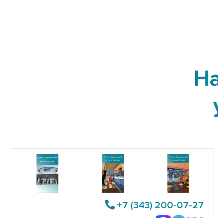
Н
+7 (343) 200-07-27