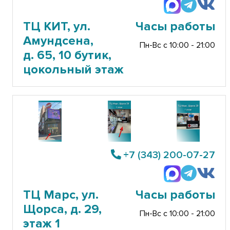
ТЦ КИТ, ул.
Часы работы
Амундсена,
Пн-Вс с 10:00 - 21:00
д. 65, 10 бутик,
цокольный этаж
+7 (343) 200-07-27
ТЦ Марс, ул.
Часы работы
Щорса, д. 29,
Пн-Вс с 10:00 - 21:00
этаж 1