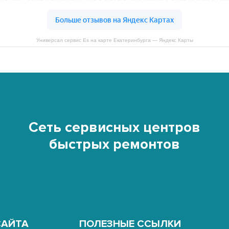
Универсал сервис Es на карте Екатеринбурга — Яндекс Карты
Сеть сервисных центров
быстрых ремонтов
САЙТА
ПОЛЕЗНЫЕ ССЫЛКИ