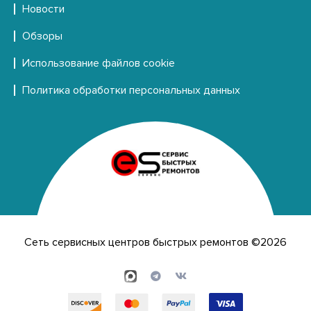
Новости
Обзоры
Использование файлов cookie
Политика обработки персональных данных
Сеть сервисных центров быстрых ремонтов ©2026