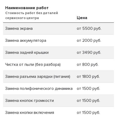
Наименование работ
Стоимость работ без деталей
Цена
сервисного центра
Замена экрана
от 5500 руб.
Замена аккумулятора
от 2000 руб.
Замена задней крышки
от 3490 руб.
Чистка от пыли (без разбора)
от 800 руб.
Замена разъема зарядки (питания)
от 1800 руб.
Замена полифонического динамика
от 1500 руб.
Замена кнопок громкости
от 1500 руб.
Замена кнопки включения
от 1500 руб.