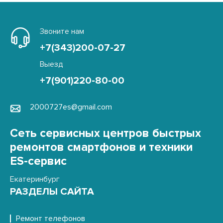
Звоните нам
+7(343)200-07-27
Выезд
+7(901)220-80-00
2000727es@gmail.com
Сеть сервисных центров быстрых
ремонтов смартфонов и техники
ES-сервис
Екатеринбург
РАЗДЕЛЫ САЙТА
Ремонт телефонов