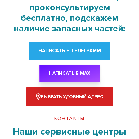
проконсультируем
бесплатно, подскажем
наличие запасных частей:
НАПИСАТЬ В ТЕЛЕГРАММ
НАПИСАТЬ В MAX
ВЫБРАТЬ УДОБНЫЙ АДРЕС
КОНТАКТЫ
Наши сервисные центры