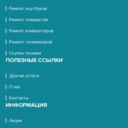
Ремонт ноутбуков
Ремонт планшетов
Ремонт компьютеров
Ремонт телевизоров
Скупка техники
ПОЛЕЗНЫЕ ССЫЛКИ
Другие услуги
О нас
Контакты
ИНФОРМАЦИЯ
Акции