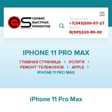
Звоните нам
+7(343)200-07-27
Выезд
8(901)220-80-00
IPHONE 11 PRO MAX
ГЛАВНАЯ СТРАНИЦА
УСЛУГИ
РЕМОНТ ТЕЛЕФОНОВ
APPLE
IPHONE 11 PRO MAX
iPhone 11 Pro Max