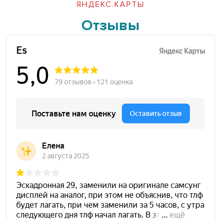
ЯНДЕКС.КАРТЫ
Отзывы