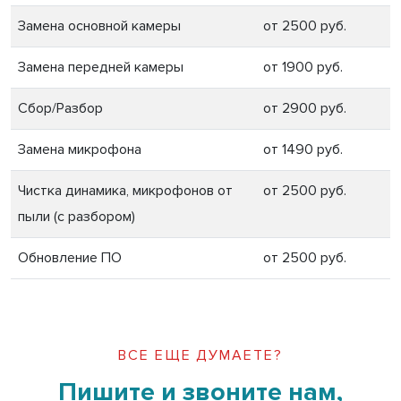
Замена основной камеры
от 2500 руб.
Замена передней камеры
от 1900 руб.
Сбор/Разбор
от 2900 руб.
Замена микрофона
от 1490 руб.
Чистка динамика, микрофонов от
от 2500 руб.
пыли (с разбором)
Обновление ПО
от 2500 руб.
ВСЕ ЕЩЕ ДУМАЕТЕ?
Пишите и звоните нам,