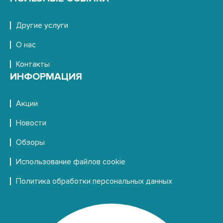
Другие услуги
О нас
Контакты
ИНФОРМАЦИЯ
Акции
Новости
Обзоры
Использование файлов cookie
Политика обработки персональных данных