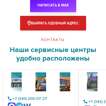
НАПИСАТЬ В MAX
ВЫБРАТЬ УДОБНЫЙ АДРЕС
КОНТАКТЫ
Наши сервисные центры
удобно расположены
+7 (343) 200-07-27
+7 (343) 