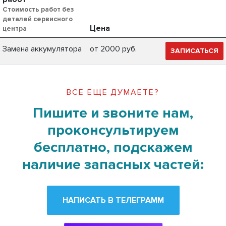
Стоимость работ без
деталей сервисного
Цена
центра
Замена аккумулятора
от 2000 руб.
ЗАПИСАТЬСЯ
ВСЕ ЕЩЕ ДУМАЕТЕ?
Пишите и звоните нам,
проконсультируем
бесплатно, подскажем
наличие запасных частей:
НАПИСАТЬ В ТЕЛЕГРАММ