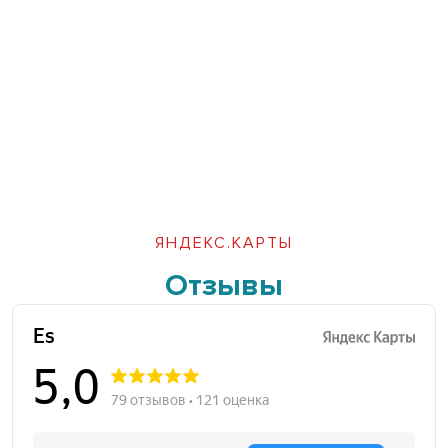
ЯНДЕКС.КАРТЫ
Отзывы