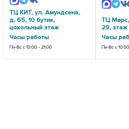
ТЦ КИТ, ул. Амундсена,
д. 65, 10 бутик,
ТЦ Марс,
цокольный этаж
29, этаж 
Часы работы
Часы ра
Пн-Вс с 10:00 - 21:00
Пн-Вс с 10:00