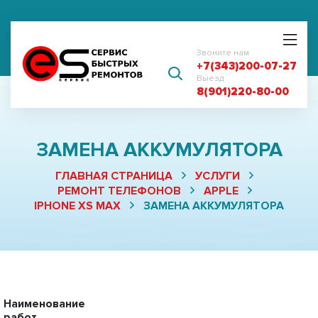
Звоните нам
+7(343)200-07-27
Выезд
8(901)220-80-00
ЗАМЕНА АККУМУЛЯТОРА
ГЛАВНАЯ СТРАНИЦА
УСЛУГИ
РЕМОНТ ТЕЛЕФОНОВ
APPLE
IPHONE XS MAX
ЗАМЕНА АККУМУЛЯТОРА
Наименование
работ