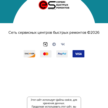
Сеть сервисных центров быстрых ремонтов ©2026
Этот сайт использует файлы cookie, для
хранения данных.
Продолжая использовать этот сайт, вы