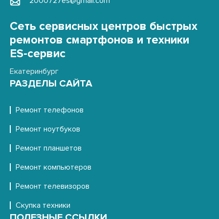
2000727es@gmail.com
Сеть сервисных центров быстрых
ремонтов смартфонов и техники
ES-сервис
Екатеринбург
РАЗДЕЛЫ САЙТА
Ремонт телефонов
Ремонт ноутбуков
Ремонт планшетов
Ремонт компьютеров
Ремонт телевизоров
Скупка техники
ПОЛЕЗНЫЕ ССЫЛКИ