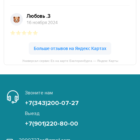
Универсал сервис Es на карте Екатеринбурга — Яндекс Карты
Звоните нам
+7(343)200-07-27
Выезд
+7(901)220-80-00