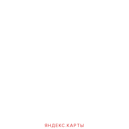
ЯНДЕКС.КАРТЫ