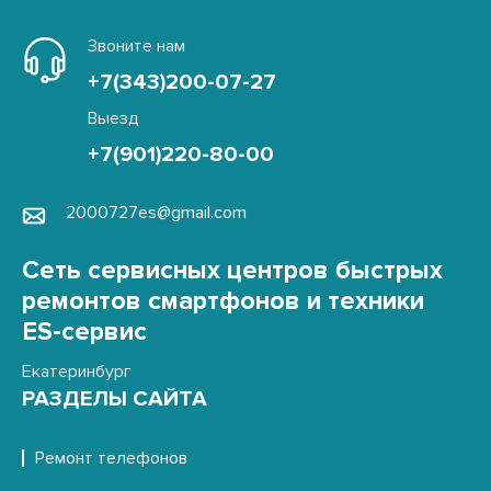
Звоните нам
+7(343)200-07-27
Выезд
+7(901)220-80-00
2000727es@gmail.com
Сеть сервисных центров быстрых
ремонтов смартфонов и техники
ES-сервис
Екатеринбург
РАЗДЕЛЫ САЙТА
Ремонт телефонов