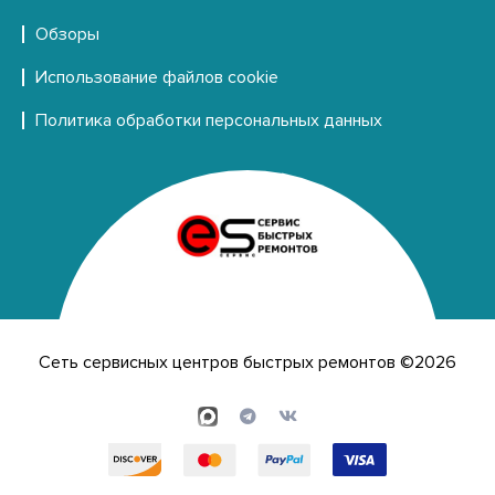
Обзоры
Использование файлов cookie
Политика обработки персональных данных
Сеть сервисных центров быстрых ремонтов ©2026