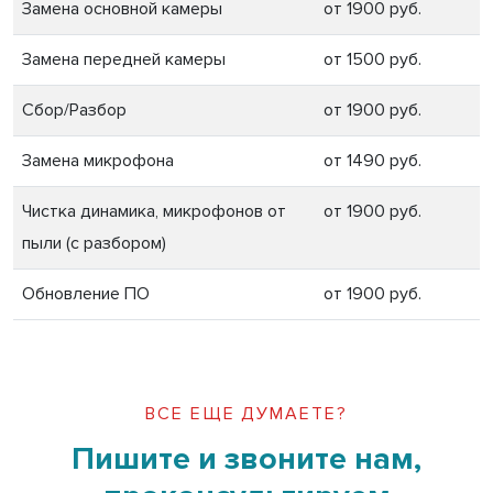
Замена основной камеры
от 1900 руб.
Замена передней камеры
от 1500 руб.
Сбор/Разбор
от 1900 руб.
Замена микрофона
от 1490 руб.
Чистка динамика, микрофонов от
от 1900 руб.
пыли (с разбором)
Обновление ПО
от 1900 руб.
ВСЕ ЕЩЕ ДУМАЕТЕ?
Пишите и звоните нам,