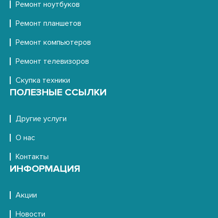
Ремонт ноутбуков
Ремонт планшетов
Ремонт компьютеров
Ремонт телевизоров
Скупка техники
ПОЛЕЗНЫЕ ССЫЛКИ
Другие услуги
О нас
Контакты
ИНФОРМАЦИЯ
Акции
Новости