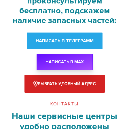
проконсультируем
бесплатно, подскажем
наличие запасных частей:
НАПИСАТЬ В ТЕЛЕГРАММ
НАПИСАТЬ В MAX
ВЫБРАТЬ УДОБНЫЙ АДРЕС
КОНТАКТЫ
Наши сервисные центры
удобно расположены