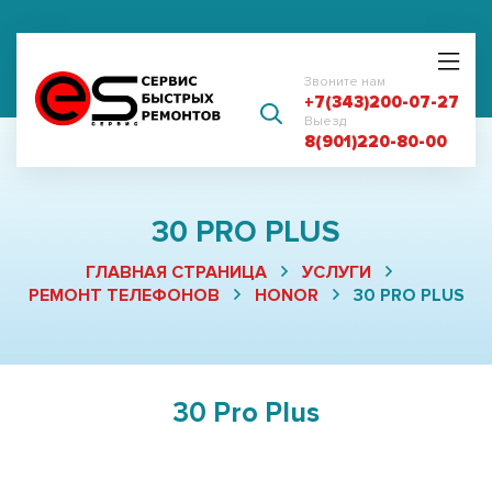
Звоните нам
+7(343)200-07-27
Выезд
8(901)220-80-00
30 PRO PLUS
ГЛАВНАЯ СТРАНИЦА
УСЛУГИ
РЕМОНТ ТЕЛЕФОНОВ
HONOR
30 PRO PLUS
30 Pro Plus