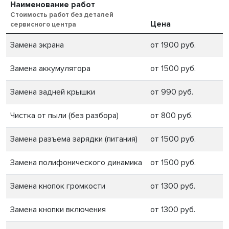
Наименование работ
Стоимость работ без деталей
Цена
сервисного центра
Замена экрана
от 1900 руб.
Замена аккумулятора
от 1500 руб.
Замена задней крышки
от 990 руб.
Чистка от пыли (без разбора)
от 800 руб.
Замена разъема зарядки (питания)
от 1500 руб.
Замена полифонического динамика
от 1500 руб.
Замена кнопок громкости
от 1300 руб.
Замена кнопки включения
от 1300 руб.