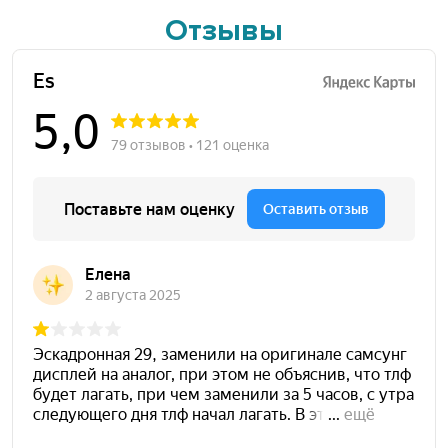
Отзывы