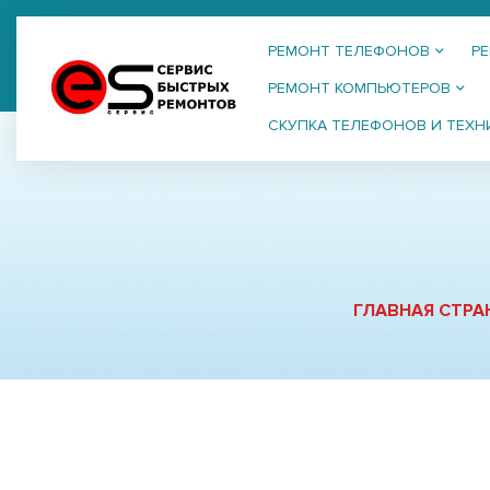
РЕМОНТ ТЕЛЕФОНОВ
Р
РЕМОНТ КОМПЬЮТЕРОВ
СКУПКА ТЕЛЕФОНОВ И ТЕХН
ГЛАВНАЯ СТРА