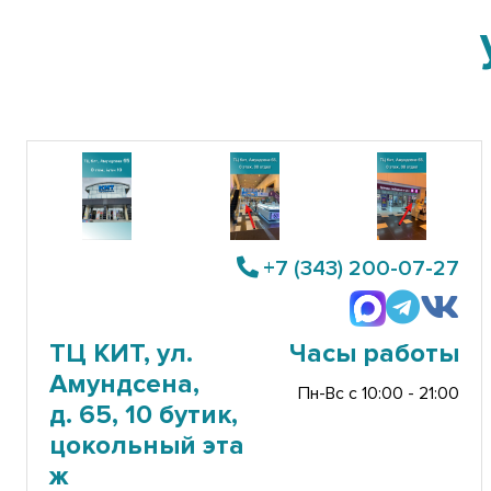
+7 (343) 200-07-27
ТЦ КИТ, ул.
Часы работы
Амундсена,
Пн-Вс с 10:00 - 21:00
д. 65, 10 бутик,
цокольный эта
ж