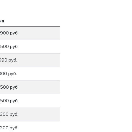
на
1900 руб.
1500 руб.
990 руб.
800 руб.
1500 руб.
1500 руб.
1300 руб.
1300 руб.