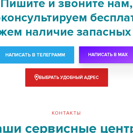
Пишите и звоните нам,
консультируем беспла
жем наличие запасных 
НАПИСАТЬ В ТЕЛЕГРАММ
НАПИСАТЬ В MAX
ВЫБРАТЬ УДОБНЫЙ АДРЕС
КОНТАКТЫ
аши сервисные цент