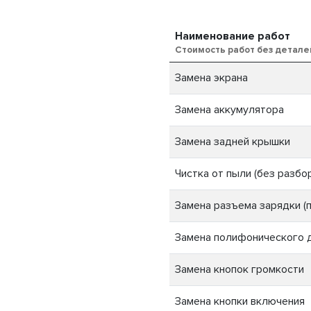
Наименование работ
Стоимость работ без детале
Замена экрана
Замена аккумулятора
Замена задней крышки
Чистка от пыли (без разбо
Замена разъема зарядки (п
Замена полифонического 
Замена кнопок громкости
Замена кнопки включения