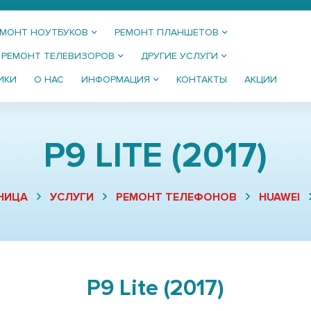
ЕМОНТ НОУТБУКОВ
РЕМОНТ ПЛАНШЕТОВ
РЕМОНТ ТЕЛЕВИЗОРОВ
ДРУГИЕ УСЛУГИ
ИКИ
О НАС
ИНФОРМАЦИЯ
КОНТАКТЫ
АКЦИИ
P9 LITE (2017)
НИЦА
УСЛУГИ
РЕМОНТ ТЕЛЕФОНОВ
HUAWEI
P9 Lite (2017)