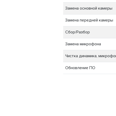
Замена основной камеры
Замена передней камеры
Сбор/Разбор
Замена микрофона
Чистка динамика, микрофон
Обновление ПО