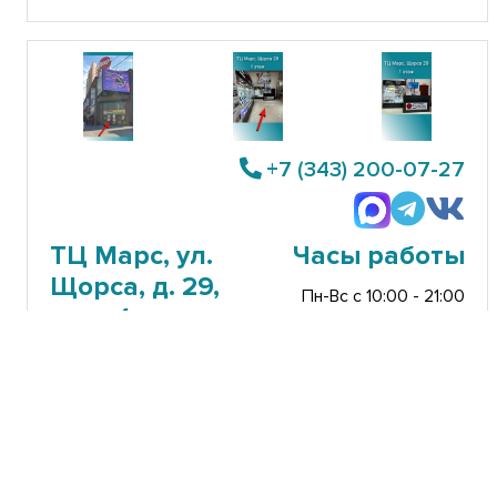
+7 (343) 200-07-27
ТЦ Марс, ул.
Часы работы
Щорса, д. 29,
Пн-Вс с 10:00 - 21:00
этаж 1