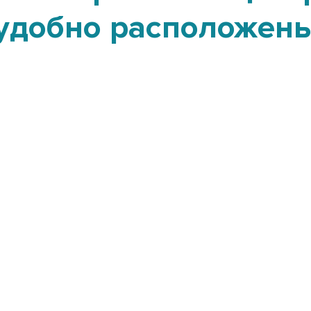
удобно расположен