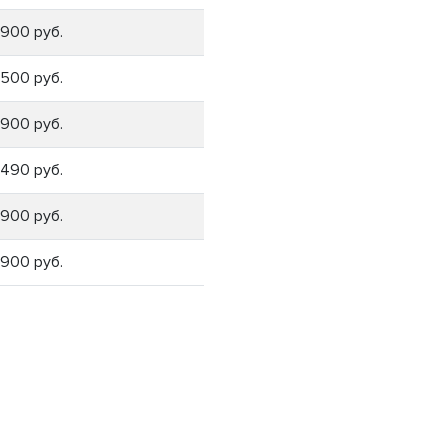
1900 руб.
1500 руб.
1900 руб.
1490 руб.
1900 руб.
1900 руб.