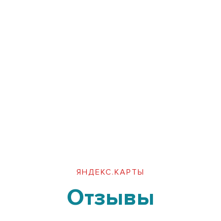
ЯНДЕКС.КАРТЫ
Отзывы