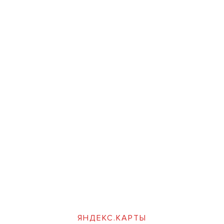
ЯНДЕКС.КАРТЫ