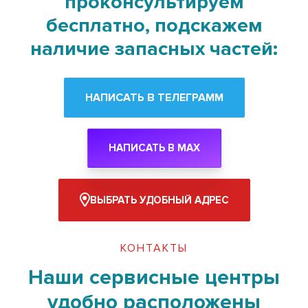
проконсультируем
бесплатно, подскажем
наличие запасных частей:
НАПИСАТЬ В ТЕЛЕГРАММ
НАПИСАТЬ В MAX
ВЫБРАТЬ УДОБНЫЙ АДРЕС
КОНТАКТЫ
Наши сервисные центры
удобно расположены