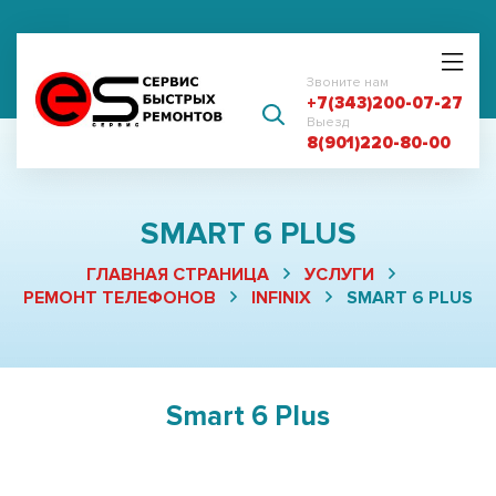
Звоните нам
+7(343)200-07-27
Выезд
8(901)220-80-00
SMART 6 PLUS
ГЛАВНАЯ СТРАНИЦА
УСЛУГИ
РЕМОНТ ТЕЛЕФОНОВ
INFINIX
SMART 6 PLUS
Smart 6 Plus