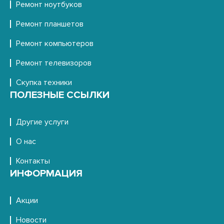
Ремонт ноутбуков
Ремонт планшетов
Ремонт компьютеров
Ремонт телевизоров
Скупка техники
ПОЛЕЗНЫЕ ССЫЛКИ
Другие услуги
О нас
Контакты
ИНФОРМАЦИЯ
Акции
Новости