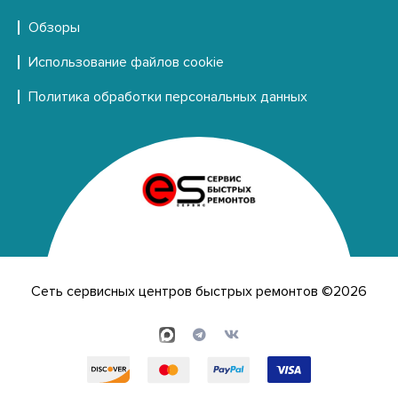
Обзоры
Использование файлов cookie
Политика обработки персональных данных
Сеть сервисных центров быстрых ремонтов ©2026