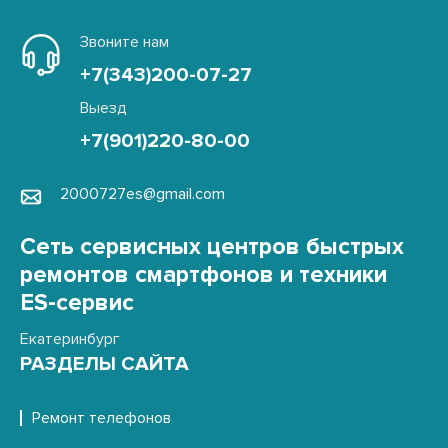
Звоните нам
+7(343)200-07-27
Выезд
+7(901)220-80-00
2000727es@gmail.com
Сеть сервисных центров быстрых
ремонтов смартфонов и техники
ES-сервис
Екатеринбург
РАЗДЕЛЫ САЙТА
Ремонт телефонов