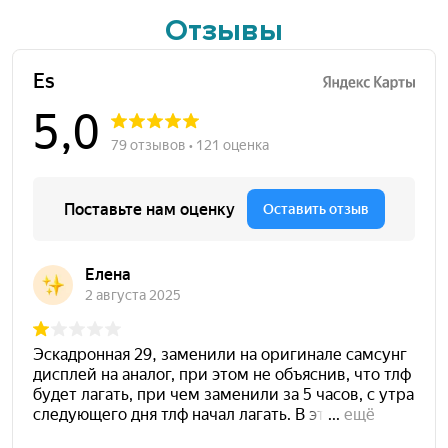
Отзывы