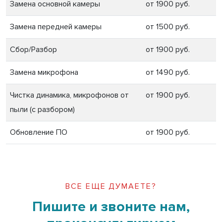
Замена основной камеры
от 1900 руб.
Замена передней камеры
от 1500 руб.
Сбор/Разбор
от 1900 руб.
Замена микрофона
от 1490 руб.
Чистка динамика, микрофонов от
от 1900 руб.
пыли (с разбором)
Обновление ПО
от 1900 руб.
ВСЕ ЕЩЕ ДУМАЕТЕ?
Пишите и звоните нам,