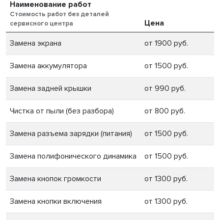
Наименование работ
Стоимость работ без деталей
Цена
сервисного центра
Замена экрана
от 1900 руб.
Замена аккумулятора
от 1500 руб.
Замена задней крышки
от 990 руб.
Чистка от пыли (без разбора)
от 800 руб.
Замена разъема зарядки (питания)
от 1500 руб.
Замена полифонического динамика
от 1500 руб.
Замена кнопок громкости
от 1300 руб.
Замена кнопки включения
от 1300 руб.