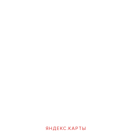
ЯНДЕКС.КАРТЫ