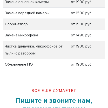
Замена основной камеры
от 1900 руб.
Замена передней камеры
от 1500 руб.
Сбор/Разбор
от 1900 руб.
Замена микрофона
от 1490 руб.
Чистка динамика, микрофонов от
от 1900 руб.
пыли (с разбором)
Обновление ПО
от 1900 руб.
ВСЕ ЕЩЕ ДУМАЕТЕ?
Пишите и звоните нам,