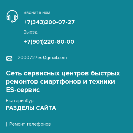
Звоните нам
+7(343)200-07-27
Выезд
+7(901)220-80-00
2000727es@gmail.com
Сеть сервисных центров быстрых
ремонтов смартфонов и техники
ES-сервис
Екатеринбург
РАЗДЕЛЫ САЙТА
Ремонт телефонов