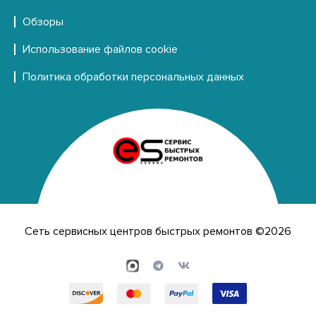
Обзоры
Использование файлов cookie
Политика обработки персональных данных
Сеть сервисных центров быстрых ремонтов ©2026