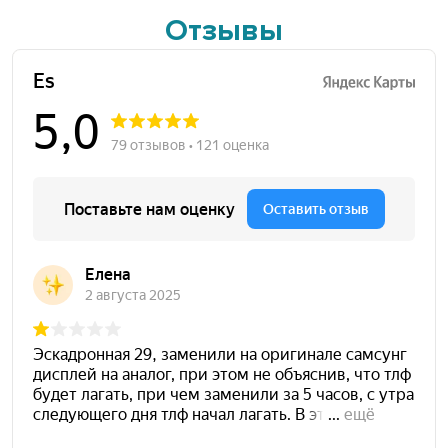
Отзывы