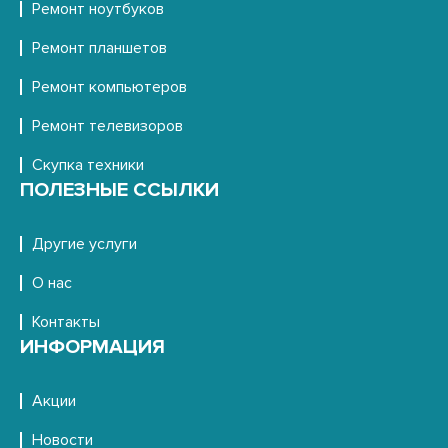
Ремонт ноутбуков
Ремонт планшетов
Ремонт компьютеров
Ремонт телевизоров
Скупка техники
ПОЛЕЗНЫЕ ССЫЛКИ
Другие услуги
О нас
Контакты
ИНФОРМАЦИЯ
Акции
Новости