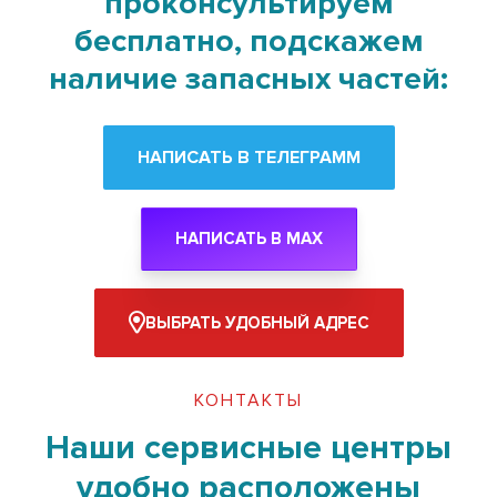
проконсультируем
бесплатно, подскажем
наличие запасных частей:
НАПИСАТЬ В ТЕЛЕГРАММ
НАПИСАТЬ В MAX
ВЫБРАТЬ УДОБНЫЙ АДРЕС
КОНТАКТЫ
Наши сервисные центры
удобно расположены