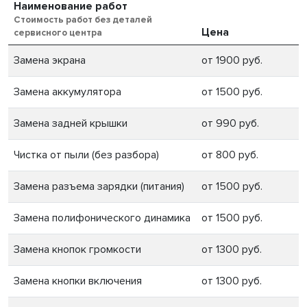
Наименование работ
Стоимость работ без деталей
Цена
сервисного центра
Замена экрана
от 1900 руб.
Замена аккумулятора
от 1500 руб.
Замена задней крышки
от 990 руб.
Чистка от пыли (без разбора)
от 800 руб.
Замена разъема зарядки (питания)
от 1500 руб.
Замена полифонического динамика
от 1500 руб.
Замена кнопок громкости
от 1300 руб.
Замена кнопки включения
от 1300 руб.