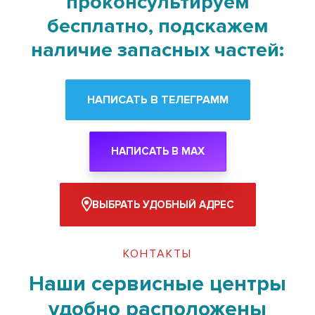
проконсультируем
бесплатно, подскажем
наличие запасных частей:
НАПИСАТЬ В ТЕЛЕГРАММ
НАПИСАТЬ В MAX
ВЫБРАТЬ УДОБНЫЙ АДРЕС
КОНТАКТЫ
Наши сервисные центры
удобно расположены