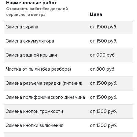
Наименование работ
Стоимость работ без деталей
Цена
сервисного центра
Замена экрана
от 1900 руб.
Замена аккумулятора
от 1500 руб.
Замена задней крышки
от 990 руб.
Чистка от пыли (без разбора)
от 800 руб.
Замена разъема зарядки (питания)
от 1500 руб.
Замена полифонического динамика
от 1500 руб.
Замена кнопок громкости
от 1300 руб.
Замена кнопки включения
от 1300 руб.