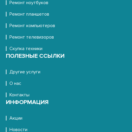
Ремонт ноутбуков
Ремонт планшетов
Ремонт компьютеров
Ремонт телевизоров
Скупка техники
ПОЛЕЗНЫЕ ССЫЛКИ
Другие услуги
О нас
Контакты
ИНФОРМАЦИЯ
Акции
Новости