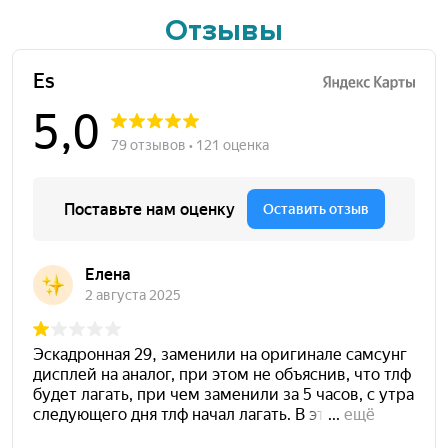
Отзывы