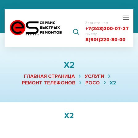
Звоните нам
+7(343)200-07-27
Выезд
8(901)220-80-00
X2
ГЛАВНАЯ СТРАНИЦА
УСЛУГИ
РЕМОНТ ТЕЛЕФОНОВ
POCO
X2
X2