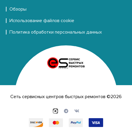
Обзоры
Использование файлов cookie
Политика обработки персональных данных
Сеть сервисных центров быстрых ремонтов ©2026