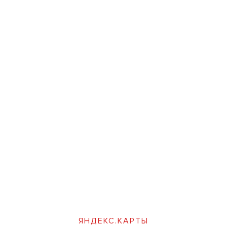
ЯНДЕКС.КАРТЫ