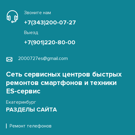
Звоните нам
+7(343)200-07-27
Выезд
+7(901)220-80-00
2000727es@gmail.com
Сеть сервисных центров быстрых
ремонтов смартфонов и техники
ES-сервис
Екатеринбург
РАЗДЕЛЫ САЙТА
Ремонт телефонов