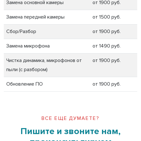
Замена основной камеры
от 1900 руб.
Замена передней камеры
от 1500 руб.
Сбор/Разбор
от 1900 руб.
Замена микрофона
от 1490 руб.
Чистка динамика, микрофонов от
от 1900 руб.
пыли (с разбором)
Обновление ПО
от 1900 руб.
ВСЕ ЕЩЕ ДУМАЕТЕ?
Пишите и звоните нам,