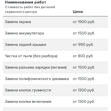
Наименование работ
Стоимость работ без деталей
Цена
сервисного центра
Замена экрана
от 1900 руб.
Замена аккумулятора
от 1500 руб.
Замена задней крышки
от 990 руб.
Чистка от пыли (без разбора)
от 800 руб.
Замена разъема зарядки (питания)
от 1500 руб.
Замена полифонического динамика
от 1500 руб.
Замена кнопок громкости
от 1300 руб.
Замена кнопки включения
от 1300 руб.