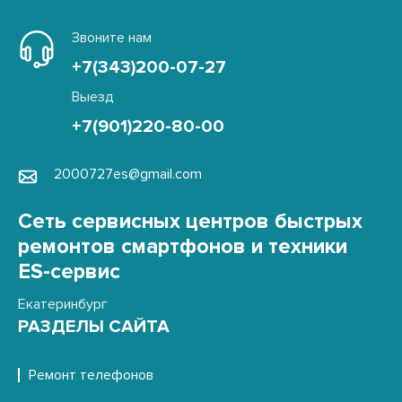
Звоните нам
+7(343)200-07-27
Выезд
+7(901)220-80-00
2000727es@gmail.com
Сеть сервисных центров быстрых
ремонтов смартфонов и техники
ES-сервис
Екатеринбург
РАЗДЕЛЫ САЙТА
Ремонт телефонов