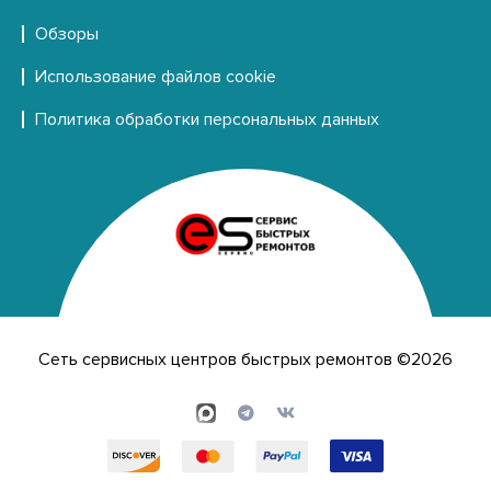
Обзоры
Использование файлов cookie
Политика обработки персональных данных
Сеть сервисных центров быстрых ремонтов ©2026