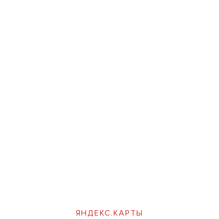
ЯНДЕКС.КАРТЫ