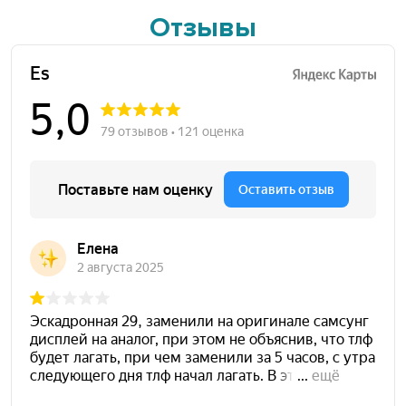
Отзывы