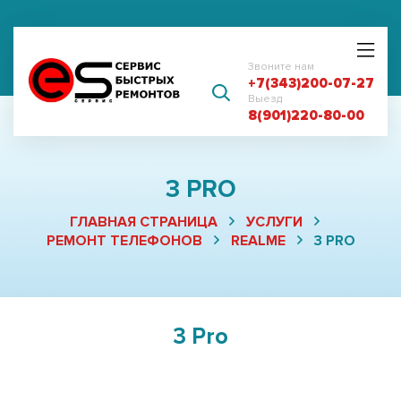
Звоните нам
+7(343)200-07-27
Выезд
8(901)220-80-00
3 PRO
ГЛАВНАЯ СТРАНИЦА
УСЛУГИ
РЕМОНТ ТЕЛЕФОНОВ
REALME
3 PRO
3 Pro