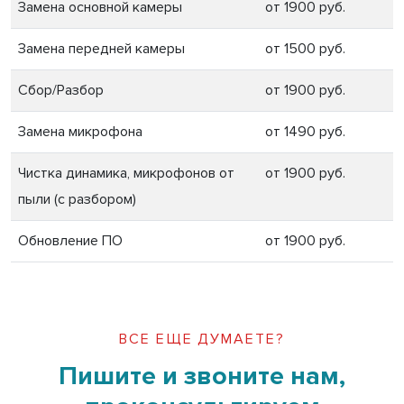
Замена основной камеры
от 1900 руб.
Замена передней камеры
от 1500 руб.
Сбор/Разбор
от 1900 руб.
Замена микрофона
от 1490 руб.
Чистка динамика, микрофонов от
от 1900 руб.
пыли (с разбором)
Обновление ПО
от 1900 руб.
ВСЕ ЕЩЕ ДУМАЕТЕ?
Пишите и звоните нам,