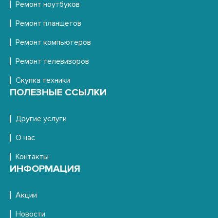
Ремонт ноутбуков
Ремонт планшетов
Ремонт компьютеров
Ремонт телевизоров
Скупка техники
ПОЛЕЗНЫЕ ССЫЛКИ
Другие услуги
О нас
Контакты
ИНФОРМАЦИЯ
Акции
Новости