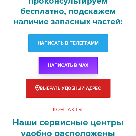
проконсультируем
бесплатно, подскажем
наличие запасных частей:
НАПИСАТЬ В ТЕЛЕГРАММ
НАПИСАТЬ В MAX
ВЫБРАТЬ УДОБНЫЙ АДРЕС
КОНТАКТЫ
Наши сервисные центры
удобно расположены