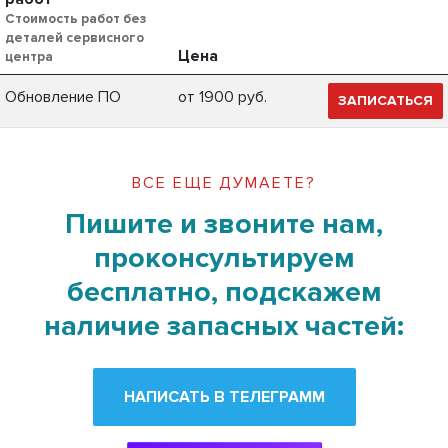
Стоимость работ без
деталей сервисного
Цена
центра
Обновление ПО
от 1900 руб.
ЗАПИСАТЬСЯ
ВСЕ ЕЩЕ ДУМАЕТЕ?
Пишите и звоните нам,
проконсультируем
бесплатно, подскажем
наличие запасных частей:
НАПИСАТЬ В ТЕЛЕГРАММ