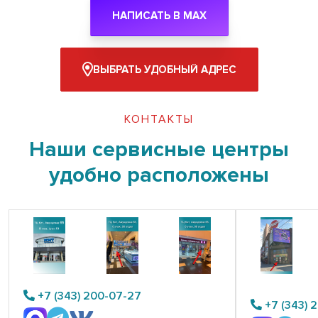
НАПИСАТЬ В MAX
ВЫБРАТЬ УДОБНЫЙ АДРЕС
КОНТАКТЫ
Наши сервисные центры
удобно расположены
+7 (343) 200-07-27
+7 (343) 