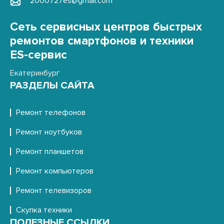
2000727es@gmail.com
Сеть сервисных центров быстрых
ремонтов смартфонов и техники
ES-сервис
Екатеринбург
РАЗДЕЛЫ САЙТА
Ремонт телефонов
Ремонт ноутбуков
Ремонт планшетов
Ремонт компьютеров
Ремонт телевизоров
Скупка техники
ПОЛЕЗНЫЕ ССЫЛКИ