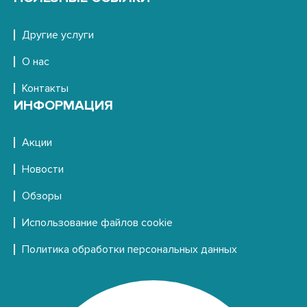
Другие услуги
О нас
Контакты
ИНФОРМАЦИЯ
Акции
Новости
Обзоры
Использование файлов cookie
Политика обработки персональных данных