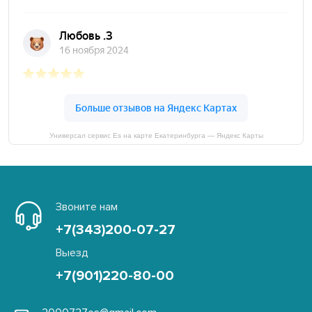
Универсал сервис Es на карте Екатеринбурга — Яндекс Карты
Звоните нам
+7(343)200-07-27
Выезд
+7(901)220-80-00