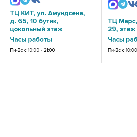
ТЦ КИТ, ул. Амундсена,
д. 65, 10 бутик,
ТЦ Марс,
цокольный этаж
29, этаж 
Часы работы
Часы ра
Пн-Вс с 10:00 - 21:00
Пн-Вс с 10:00