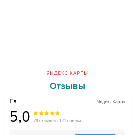
ЯНДЕКС.КАРТЫ
Отзывы