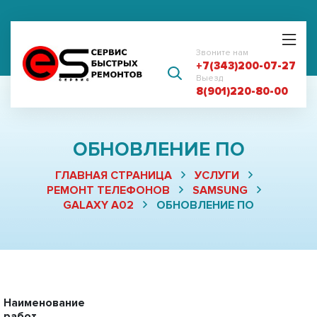
Звоните нам
+7(343)200-07-27
Выезд
8(901)220-80-00
ОБНОВЛЕНИЕ ПО
ГЛАВНАЯ СТРАНИЦА
УСЛУГИ
РЕМОНТ ТЕЛЕФОНОВ
SAMSUNG
GALAXY A02
ОБНОВЛЕНИЕ ПО
Наименование
работ