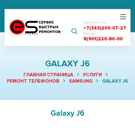
Звоните нам
+7(343)200-07-27
Выезд
8(901)220-80-00
GALAXY J6
ГЛАВНАЯ СТРАНИЦА
УСЛУГИ
РЕМОНТ ТЕЛЕФОНОВ
SAMSUNG
GALAXY J6
Galaxy J6