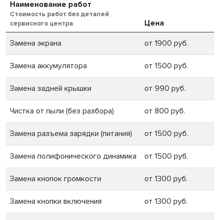
Наименование работ
Стоимость работ без деталей
Цена
сервисного центра
Замена экрана
от 1900 руб.
Замена аккумулятора
от 1500 руб.
Замена задней крышки
от 990 руб.
Чистка от пыли (без разбора)
от 800 руб.
Замена разъема зарядки (питания)
от 1500 руб.
Замена полифонического динамика
от 1500 руб.
Замена кнопок громкости
от 1300 руб.
Замена кнопки включения
от 1300 руб.