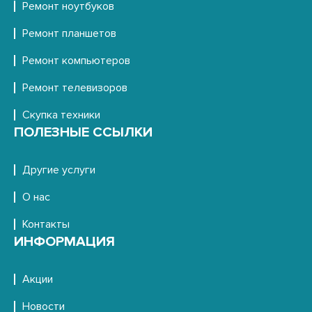
Ремонт ноутбуков
Ремонт планшетов
Ремонт компьютеров
Ремонт телевизоров
Скупка техники
ПОЛЕЗНЫЕ ССЫЛКИ
Другие услуги
О нас
Контакты
ИНФОРМАЦИЯ
Акции
Новости