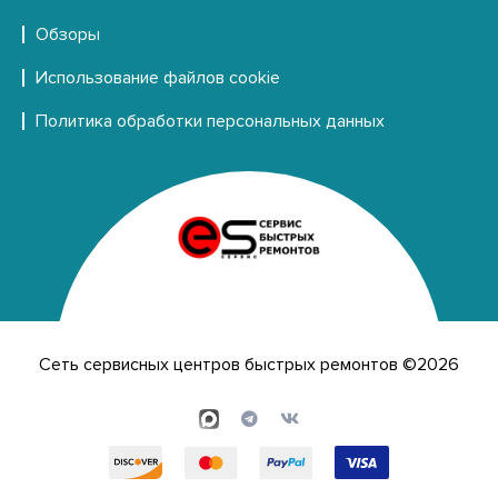
Обзоры
Использование файлов cookie
Политика обработки персональных данных
Сеть сервисных центров быстрых ремонтов ©2026