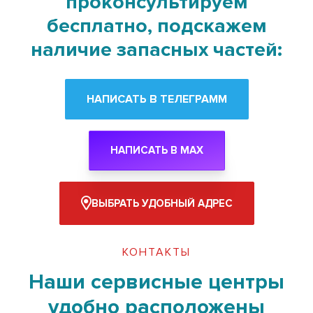
проконсультируем
бесплатно, подскажем
наличие запасных частей:
НАПИСАТЬ В ТЕЛЕГРАММ
НАПИСАТЬ В MAX
ВЫБРАТЬ УДОБНЫЙ АДРЕС
КОНТАКТЫ
Наши сервисные центры
удобно расположены