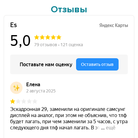
Отзывы