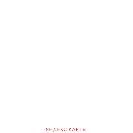
ЯНДЕКС.КАРТЫ