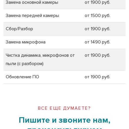
Замена основной камеры
от 1900 руб.
Замена передней камеры
от 1500 руб.
Сбор/Разбор
от 1900 руб.
Замена микрофона
от 1490 руб.
Чистка динамика, микрофонов от
от 1900 руб.
пыли (с разбором)
Обновление ПО
от 1900 руб.
ВСЕ ЕЩЕ ДУМАЕТЕ?
Пишите и звоните нам,