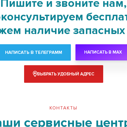
Пишите и звоните нам,
консультируем беспла
жем наличие запасных 
НАПИСАТЬ В ТЕЛЕГРАММ
НАПИСАТЬ В MAX
ВЫБРАТЬ УДОБНЫЙ АДРЕС
КОНТАКТЫ
аши сервисные цент