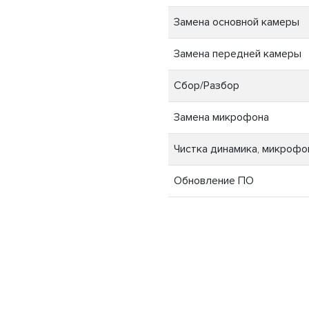
Замена основной камеры
Замена передней камеры
Сбор/Разбор
Замена микрофона
Чистка динамика, микрофон
Обновление ПО