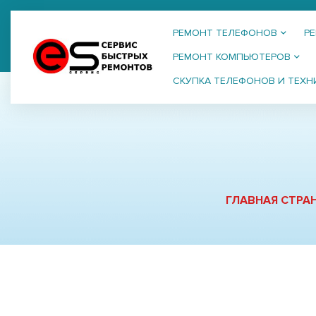
РЕМОНТ ТЕЛЕФОНОВ
Р
РЕМОНТ КОМПЬЮТЕРОВ
СКУПКА ТЕЛЕФОНОВ И ТЕХН
ГЛАВНАЯ СТРА