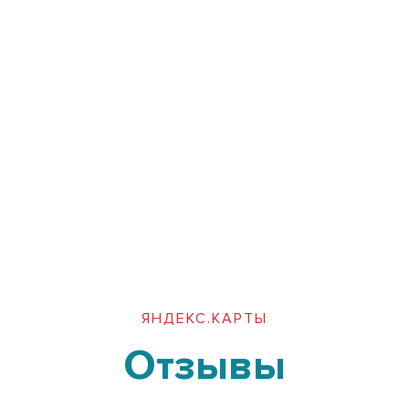
ЯНДЕКС.КАРТЫ
Отзывы