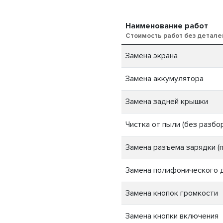
Наименование работ
Стоимость работ без детале
Замена экрана
Замена аккумулятора
Замена задней крышки
Чистка от пыли (без разбо
Замена разъема зарядки (п
Замена полифонического 
Замена кнопок громкости
Замена кнопки включения