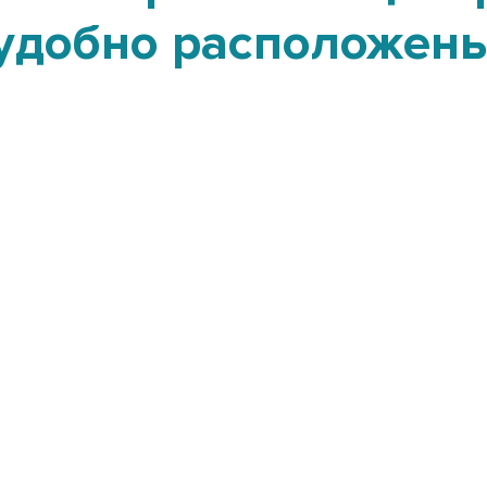
удобно расположен