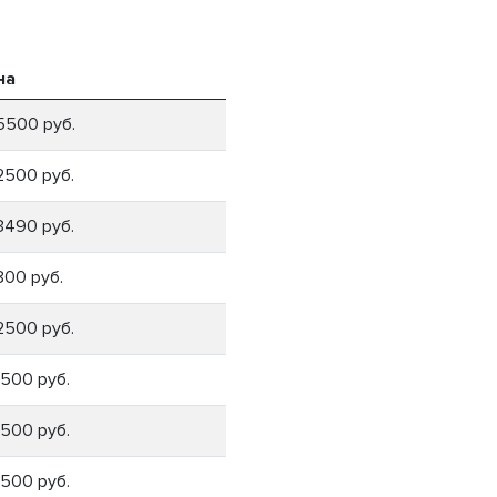
на
5500 руб.
2500 руб.
3490 руб.
800 руб.
2500 руб.
1500 руб.
1500 руб.
1500 руб.