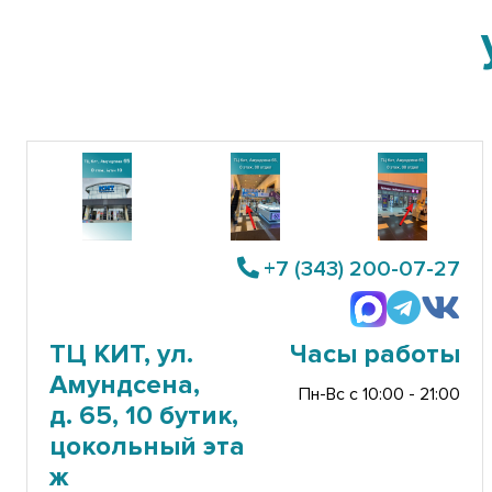
+7 (343) 200-07-27
ТЦ КИТ, ул.
Часы работы
Амундсена,
Пн-Вс с 10:00 - 21:00
д. 65, 10 бутик,
цокольный эта
ж