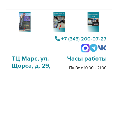
+7 (343) 200-07-27
ТЦ Марс, ул.
Часы работы
Щорса, д. 29,
Пн-Вс с 10:00 - 21:00
этаж 1