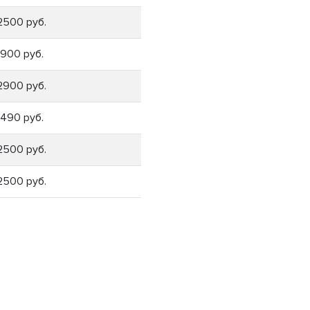
2500 руб.
1900 руб.
2900 руб.
1490 руб.
2500 руб.
2500 руб.