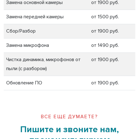
Замена основной камеры
от 1900 руб.
Замена передней камеры
от 1500 руб.
Сбор/Разбор
от 1900 руб.
Замена микрофона
от 1490 руб.
Чистка динамика, микрофонов от
от 1900 руб.
пыли (с разбором)
Обновление ПО
от 1900 руб.
ВСЕ ЕЩЕ ДУМАЕТЕ?
Пишите и звоните нам,