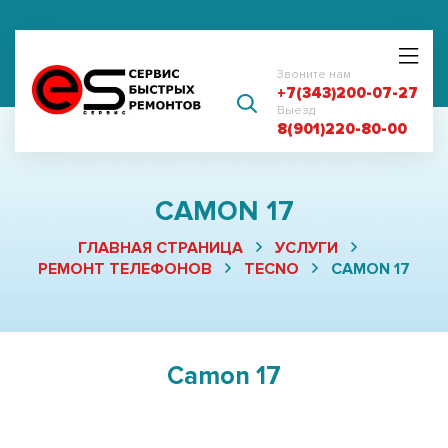
Звоните нам
+7(343)200-07-27
Выезд
8(901)220-80-00
CAMON 17
ГЛАВНАЯ СТРАНИЦА
УСЛУГИ
РЕМОНТ ТЕЛЕФОНОВ
TECNO
CAMON 17
Camon 17