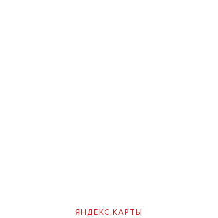
ЯНДЕКС.КАРТЫ