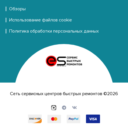
Обзоры
Использование файлов cookie
Политика обработки персональных данных
Сеть сервисных центров быстрых ремонтов ©2026