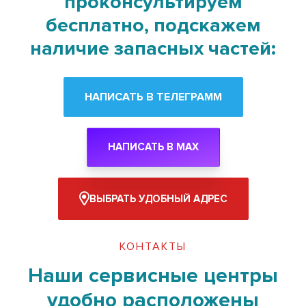
проконсультируем
бесплатно, подскажем
наличие запасных частей:
НАПИСАТЬ В ТЕЛЕГРАММ
НАПИСАТЬ В MAX
ВЫБРАТЬ УДОБНЫЙ АДРЕС
КОНТАКТЫ
Наши сервисные центры
удобно расположены