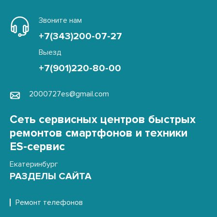
Звоните нам
+7(343)200-07-27
Выезд
+7(901)220-80-00
2000727es@gmail.com
Сеть сервисных центров быстрых
ремонтов смартфонов и техники
ES-сервис
Екатеринбург
РАЗДЕЛЫ САЙТА
Ремонт телефонов