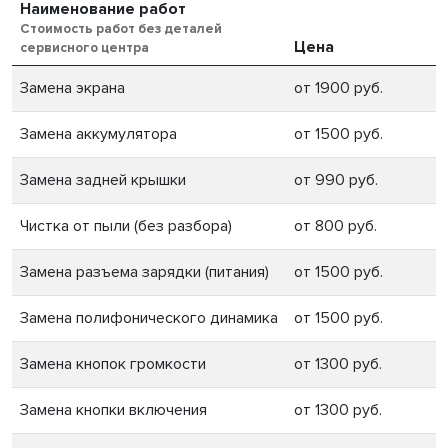
Наименование работ
Стоимость работ без деталей
Цена
сервисного центра
Замена экрана
от 1900 руб.
Замена аккумулятора
от 1500 руб.
Замена задней крышки
от 990 руб.
Чистка от пыли (без разбора)
от 800 руб.
Замена разъема зарядки (питания)
от 1500 руб.
Замена полифонического динамика
от 1500 руб.
Замена кнопок громкости
от 1300 руб.
Замена кнопки включения
от 1300 руб.