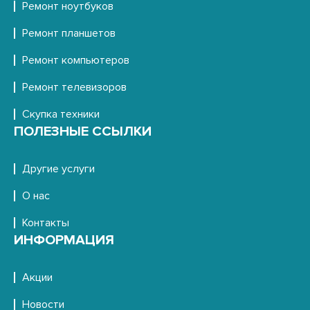
Ремонт ноутбуков
Ремонт планшетов
Ремонт компьютеров
Ремонт телевизоров
Скупка техники
ПОЛЕЗНЫЕ ССЫЛКИ
Другие услуги
О нас
Контакты
ИНФОРМАЦИЯ
Акции
Новости