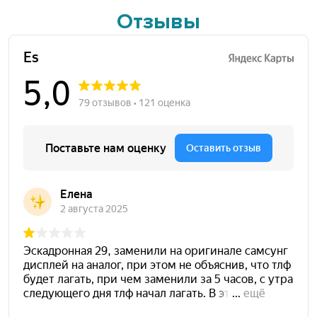
Отзывы