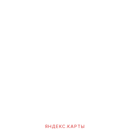
ЯНДЕКС.КАРТЫ