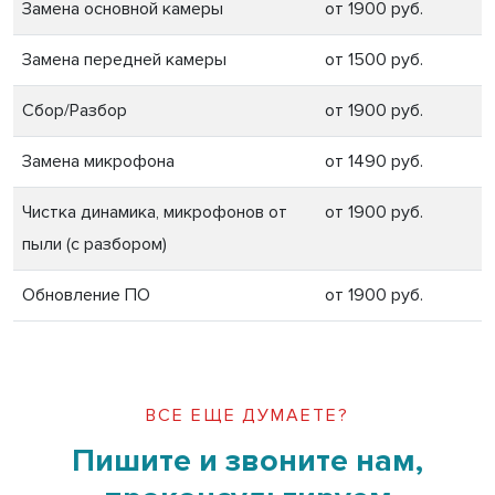
Замена основной камеры
от 1900 руб.
Замена передней камеры
от 1500 руб.
Сбор/Разбор
от 1900 руб.
Замена микрофона
от 1490 руб.
Чистка динамика, микрофонов от
от 1900 руб.
пыли (с разбором)
Обновление ПО
от 1900 руб.
ВСЕ ЕЩЕ ДУМАЕТЕ?
Пишите и звоните нам,