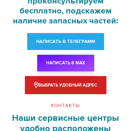
проконсультируем
бесплатно, подскажем
наличие запасных частей:
НАПИСАТЬ В ТЕЛЕГРАММ
НАПИСАТЬ В MAX
ВЫБРАТЬ УДОБНЫЙ АДРЕС
КОНТАКТЫ
Наши сервисные центры
удобно расположены