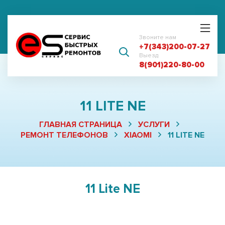
Звоните нам
+7(343)200-07-27
Выезд
8(901)220-80-00
11 LITE NE
ГЛАВНАЯ СТРАНИЦА
УСЛУГИ
РЕМОНТ ТЕЛЕФОНОВ
XIAOMI
11 LITE NE
11 Lite NE