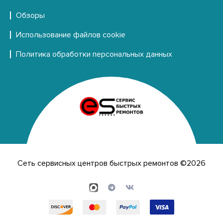
Обзоры
Использование файлов cookie
Политика обработки персональных данных
Сеть сервисных центров быстрых ремонтов ©2026