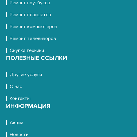
Ремонт ноутбуков
Ремонт планшетов
Ремонт компьютеров
Ремонт телевизоров
Скупка техники
ПОЛЕЗНЫЕ ССЫЛКИ
Другие услуги
О нас
Контакты
ИНФОРМАЦИЯ
Акции
Новости