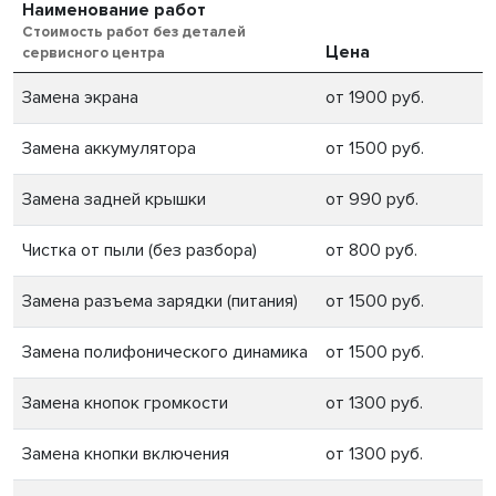
Наименование работ
Стоимость работ без деталей
Цена
сервисного центра
Замена экрана
от 1900 руб.
Замена аккумулятора
от 1500 руб.
Замена задней крышки
от 990 руб.
Чистка от пыли (без разбора)
от 800 руб.
Замена разъема зарядки (питания)
от 1500 руб.
Замена полифонического динамика
от 1500 руб.
Замена кнопок громкости
от 1300 руб.
Замена кнопки включения
от 1300 руб.