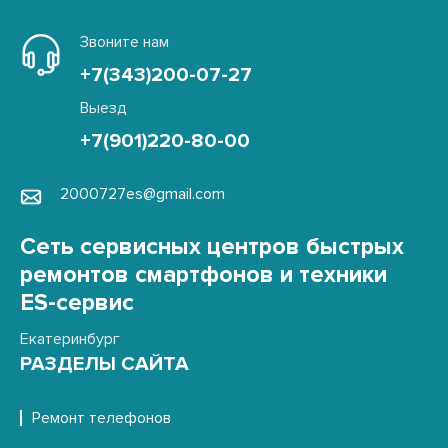
Звоните нам
+7(343)200-07-27
Выезд
+7(901)220-80-00
2000727es@gmail.com
Сеть сервисных центров быстрых
ремонтов смартфонов и техники
ES-сервис
Екатеринбург
РАЗДЕЛЫ САЙТА
Ремонт телефонов