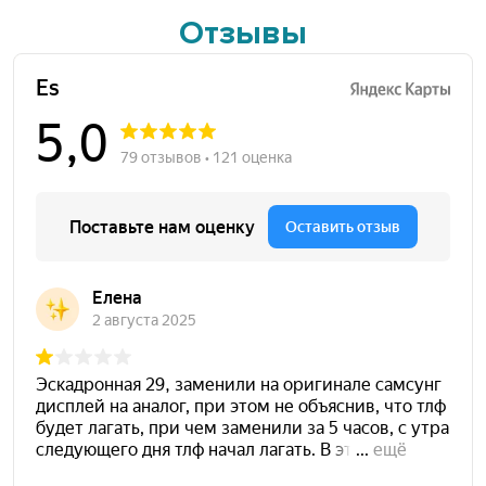
Отзывы