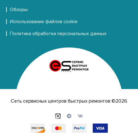
Обзоры
Использование файлов cookie
Политика обработки персональных данных
Сеть сервисных центров быстрых ремонтов ©2026