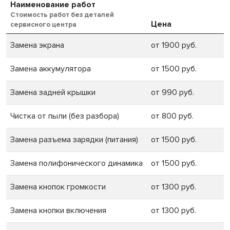
Наименование работ
Стоимость работ без деталей
Цена
сервисного центра
Замена экрана
от 1900 руб.
Замена аккумулятора
от 1500 руб.
Замена задней крышки
от 990 руб.
Чистка от пыли (без разбора)
от 800 руб.
Замена разъема зарядки (питания)
от 1500 руб.
Замена полифонического динамика
от 1500 руб.
Замена кнопок громкости
от 1300 руб.
Замена кнопки включения
от 1300 руб.