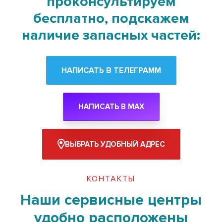
проконсультируем
бесплатно, подскажем
наличие запасных частей:
НАПИСАТЬ В ТЕЛЕГРАММ
НАПИСАТЬ В MAX
ВЫБРАТЬ УДОБНЫЙ АДРЕС
КОНТАКТЫ
Наши сервисные центры
удобно расположены