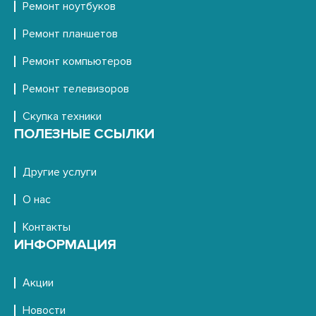
Ремонт ноутбуков
Ремонт планшетов
Ремонт компьютеров
Ремонт телевизоров
Скупка техники
ПОЛЕЗНЫЕ ССЫЛКИ
Другие услуги
О нас
Контакты
ИНФОРМАЦИЯ
Акции
Новости