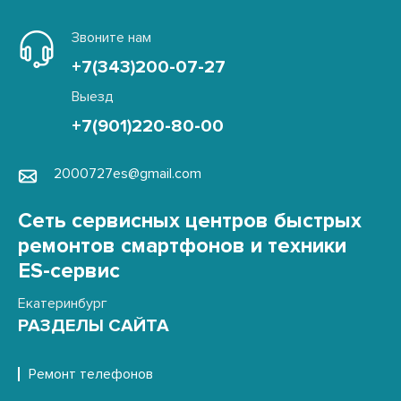
Звоните нам
+7(343)200-07-27
Выезд
+7(901)220-80-00
2000727es@gmail.com
Сеть сервисных центров быстрых
ремонтов смартфонов и техники
ES-сервис
Екатеринбург
РАЗДЕЛЫ САЙТА
Ремонт телефонов