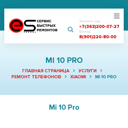
Звоните нам
+7(343)200-07-27
Выезд
8(901)220-80-00
MI 10 PRO
ГЛАВНАЯ СТРАНИЦА
УСЛУГИ
РЕМОНТ ТЕЛЕФОНОВ
XIAOMI
MI 10 PRO
Mi 10 Pro