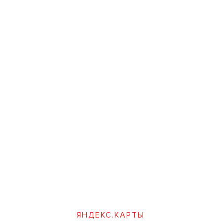
ЯНДЕКС.КАРТЫ