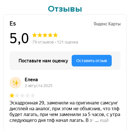
Отзывы