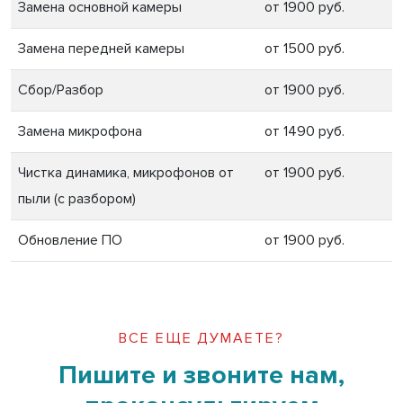
Замена основной камеры
от 1900 руб.
Замена передней камеры
от 1500 руб.
Сбор/Разбор
от 1900 руб.
Замена микрофона
от 1490 руб.
Чистка динамика, микрофонов от
от 1900 руб.
пыли (с разбором)
Обновление ПО
от 1900 руб.
ВСЕ ЕЩЕ ДУМАЕТЕ?
Пишите и звоните нам,